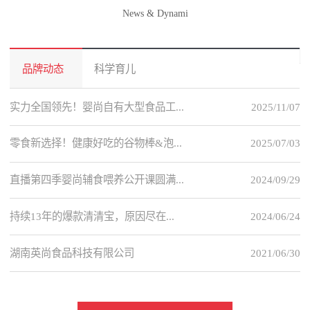
News & Dynami
品牌动态
科学育儿
实力全国领先！婴尚自有大型食品工...
2025/11/07
零食新选择！健康好吃的谷物棒&泡...
2025/07/03
直播第四季婴尚辅食喂养公开课圆满...
2024/09/29
持续13年的爆款清清宝，原因尽在...
2024/06/24
湖南英尚食品科技有限公司
2021/06/30