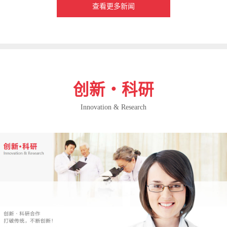
查看更多新闻
创新・科研
Innovation & Research