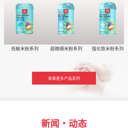
低敏米粉系列
超微细米粉系列
强化铁米粉系列
查看更多产品系列
新闻・动态