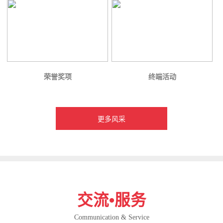
荣誉奖项
终端活动
更多风采
交流•服务
Communication & Service