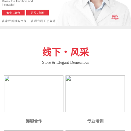
线下・风采
Store & Elegant Demeanour
连锁合作
专业培训