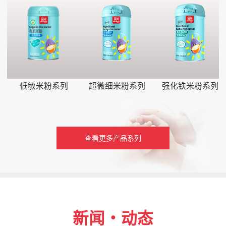
低敏米粉系列
超微细米粉系列
强化铁米粉系列
查看更多产品系列
新闻・动态