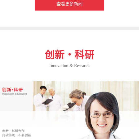
查看更多新闻
创新・科研
Innovation & Research