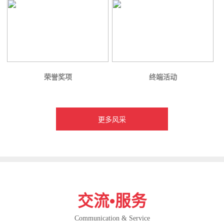
荣誉奖项
终端活动
更多风采
交流•服务
Communication & Service