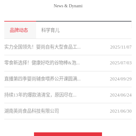
News & Dynami
品牌动态
科学育儿
实力全国领先！婴尚自有大型食品工...
2025/11/07
零食新选择！健康好吃的谷物棒&泡...
2025/07/03
直播第四季婴尚辅食喂养公开课圆满...
2024/09/29
持续13年的爆款清清宝，原因尽在...
2024/06/24
湖南英尚食品科技有限公司
2021/06/30