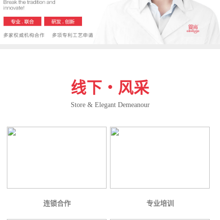
线下・风采
Store & Elegant Demeanour
连锁合作
专业培训