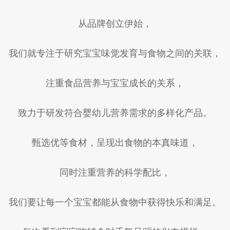
从品牌创立伊始，
我们就专注于研究宝宝味觉发育与食物之间的关联，
注重食品营养与宝宝成长的关系，
致力于研发符合婴幼儿营养需求的多样化产品。
甄选优等食材，呈现出食物的本真味道，
同时注重营养的科学配比，
我们要让每一个宝宝都能从食物中获得快乐和满足。