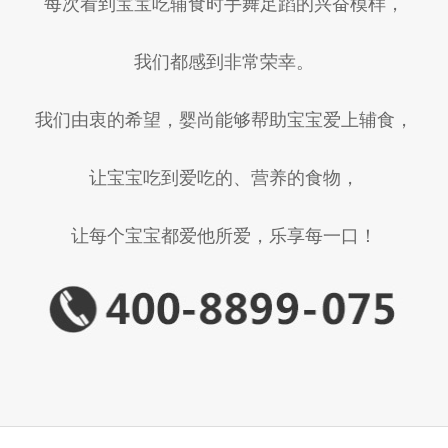
每次看到宝宝吃辅食时手舞足蹈的兴奋模样，
我们都感到非常荣幸。
我们由衷的希望，婴尚能够帮助宝宝爱上辅食，
让宝宝吃到爱吃的、营养的食物，
让每个宝宝都爱他所爱，乐享每一口！