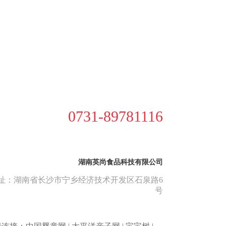
0731-89781116
湖南英尚食品科技有限公司
址：湖南省长沙市宁乡经济技术开发区石泉路6
号