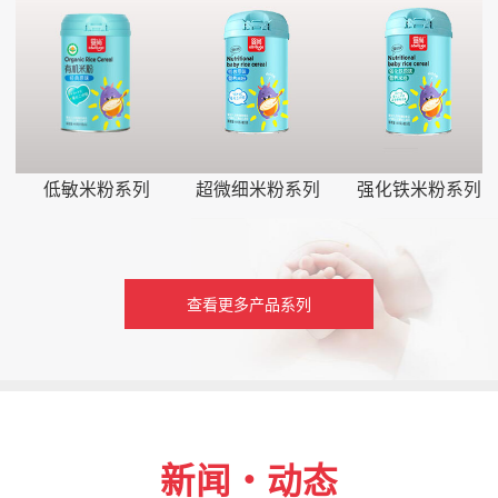
低敏米粉系列
超微细米粉系列
强化铁米粉系列
查看更多产品系列
新闻・动态