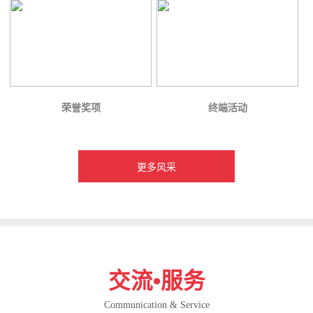
荣誉奖项
终端活动
更多风采
交流•服务
Communication & Service