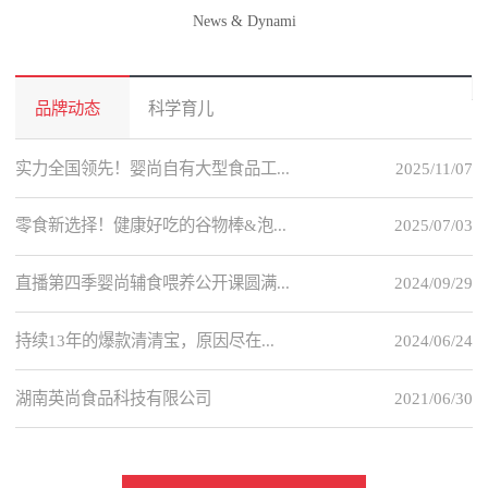
News & Dynami
品牌动态
科学育儿
实力全国领先！婴尚自有大型食品工...
2025/11/07
零食新选择！健康好吃的谷物棒&泡...
2025/07/03
直播第四季婴尚辅食喂养公开课圆满...
2024/09/29
持续13年的爆款清清宝，原因尽在...
2024/06/24
湖南英尚食品科技有限公司
2021/06/30