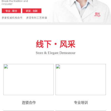
线下・风采
Store & Elegant Demeanour
连锁合作
专业培训