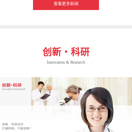
查看更多新闻
创新・科研
Innovation & Research