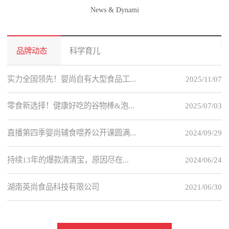
News & Dynami
品牌动态
科学育儿
实力全国领先！婴尚自有大型食品工...
2025/11/07
零食新选择！健康好吃的谷物棒&泡...
2025/07/03
直播第四季婴尚辅食喂养公开课圆满...
2024/09/29
持续13年的爆款清清宝，原因尽在...
2024/06/24
湖南英尚食品科技有限公司
2021/06/30