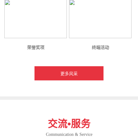
荣誉奖项
终端活动
更多风采
交流•服务
Communication & Service