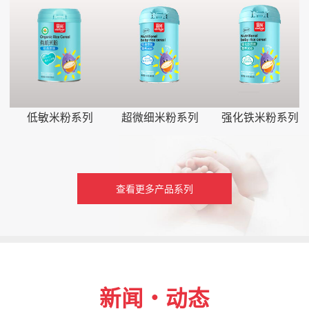
低敏米粉系列
超微细米粉系列
强化铁米粉系列
查看更多产品系列
新闻・动态