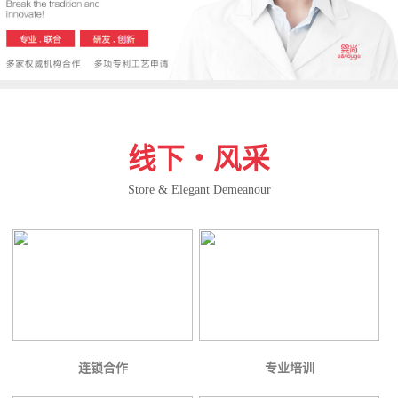
线下・风采
Store & Elegant Demeanour
连锁合作
专业培训