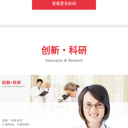
查看更多新闻
创新・科研
Innovation & Research