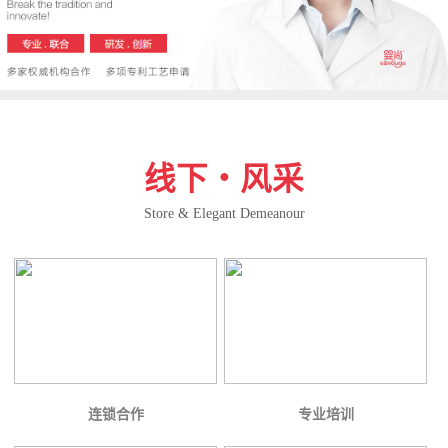
线下・风采
Store & Elegant Demeanour
连锁合作
专业培训