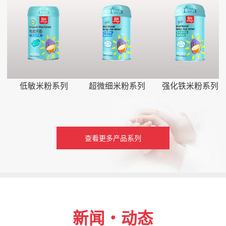
低敏米粉系列
超微细米粉系列
强化铁米粉系列
查看更多产品系列
新闻・动态