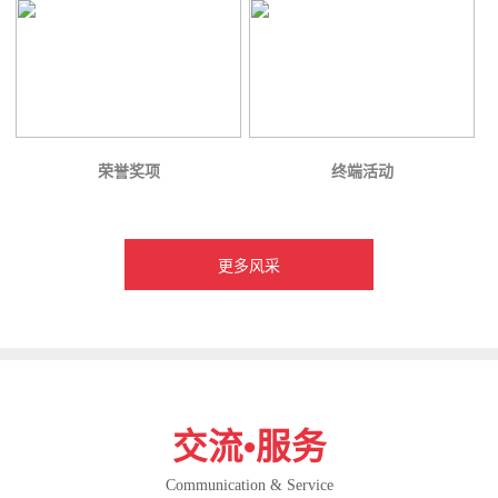
荣誉奖项
终端活动
更多风采
交流•服务
Communication & Service