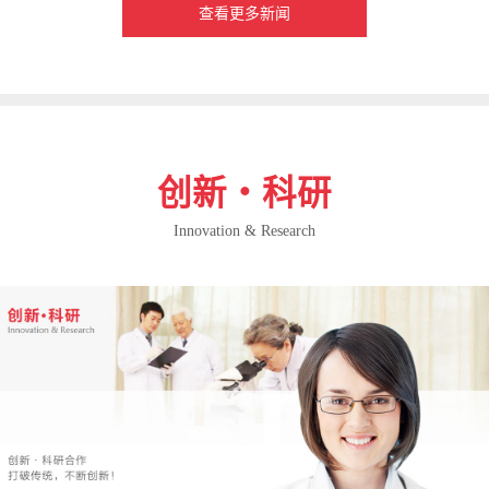
查看更多新闻
创新・科研
Innovation & Research