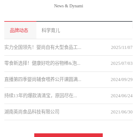
News & Dynami
品牌动态
科学育儿
实力全国领先！婴尚自有大型食品工...
2025/11/07
零食新选择！健康好吃的谷物棒&泡...
2025/07/03
直播第四季婴尚辅食喂养公开课圆满...
2024/09/29
持续13年的爆款清清宝，原因尽在...
2024/06/24
湖南英尚食品科技有限公司
2021/06/30