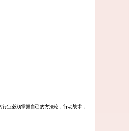
辅食行业必须掌握自己的方法论，行动战术，