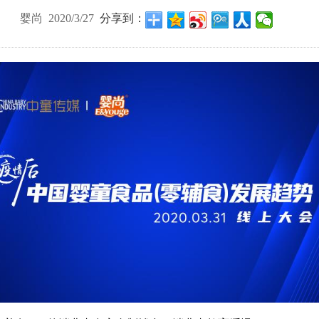
婴尚 2020/3/27
分享到：