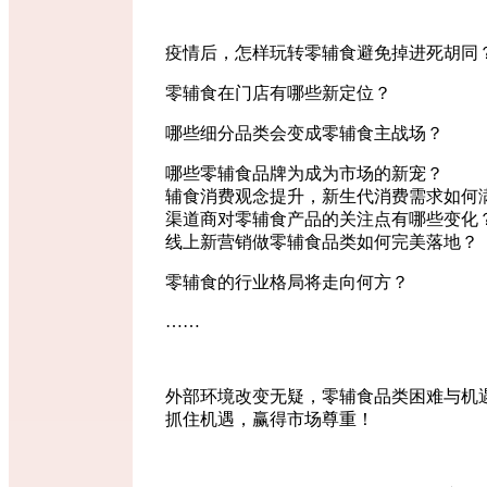
疫情后，怎样玩转零辅食避免掉进死胡同
零辅食在门店有哪些新定位？
哪些细分品类会变成零辅食主战场？
哪些零辅食品牌为成为市场的新宠？
辅食消费观念提升，新生代消费需求如何
渠道商对零辅食产品的关注点有哪些变化
线上新营销做零辅食品类如何完美落地？
零辅食的行业格局将走向何方？
……
外部环境改变无疑，零辅食品类困难与机
抓住机遇，赢得市场尊重！