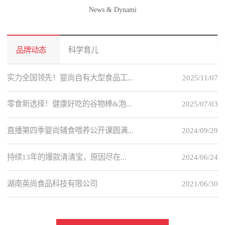
News & Dynami
品牌动态
科学育儿
实力全国领先！婴尚自有大型食品工...
2025/11/07
零食新选择！健康好吃的谷物棒&泡...
2025/07/03
直播第四季婴尚辅食喂养公开课圆满...
2024/09/29
持续13年的爆款清清宝，原因尽在...
2024/06/24
湖南英尚食品科技有限公司
2021/06/30