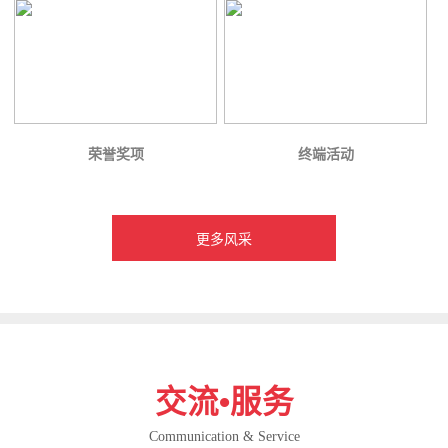
荣誉奖项
终端活动
更多风采
交流•服务
Communication & Service