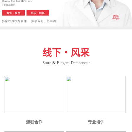
线下・风采
Store & Elegant Demeanour
连锁合作
专业培训