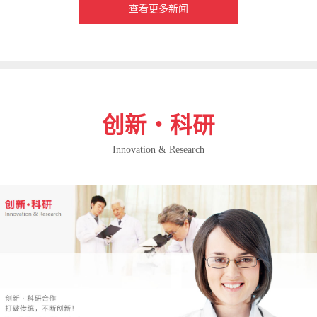
查看更多新闻
创新・科研
Innovation & Research