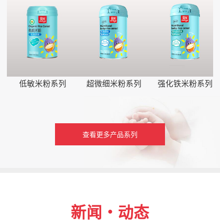
低敏米粉系列
超微细米粉系列
强化铁米粉系列
查看更多产品系列
新闻・动态