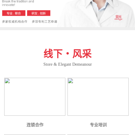
线下・风采
Store & Elegant Demeanour
连锁合作
专业培训