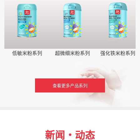
低敏米粉系列
超微细米粉系列
强化铁米粉系列
查看更多产品系列
新闻・动态