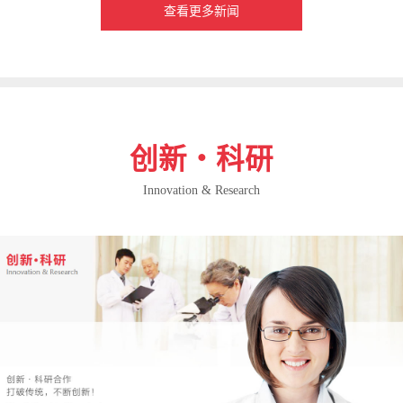
查看更多新闻
创新・科研
Innovation & Research