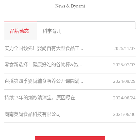
News & Dynami
品牌动态
科学育儿
实力全国领先！婴尚自有大型食品工...
2025/11/07
零食新选择！健康好吃的谷物棒&泡...
2025/07/03
直播第四季婴尚辅食喂养公开课圆满...
2024/09/29
持续13年的爆款清清宝，原因尽在...
2024/06/24
湖南英尚食品科技有限公司
2021/06/30