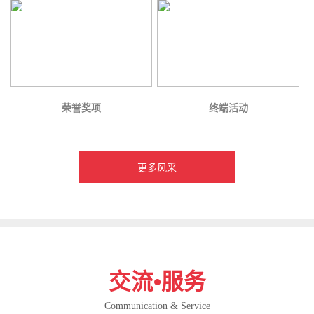
荣誉奖项
终端活动
更多风采
交流•服务
Communication & Service