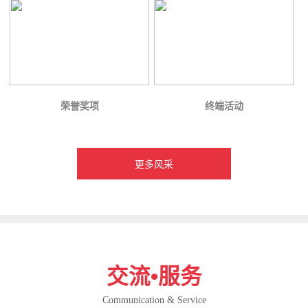
荣誉奖项
终端活动
更多风采
交流•服务
Communication & Service