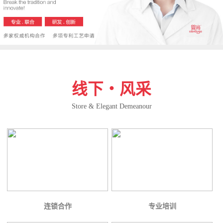
线下・风采
Store & Elegant Demeanour
连锁合作
专业培训