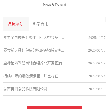
News & Dynami
品牌动态
科学育儿
实力全国领先！婴尚自有大型食品工...
2025/11/07
零食新选择！健康好吃的谷物棒&泡...
2025/07/03
直播第四季婴尚辅食喂养公开课圆满...
2024/09/29
持续13年的爆款清清宝，原因尽在...
2024/06/24
湖南英尚食品科技有限公司
2021/06/30