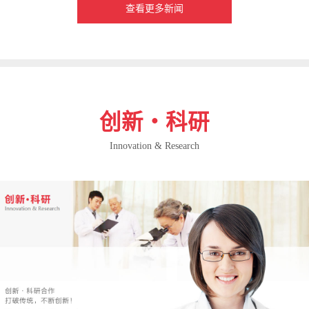
查看更多新闻
创新・科研
Innovation & Research