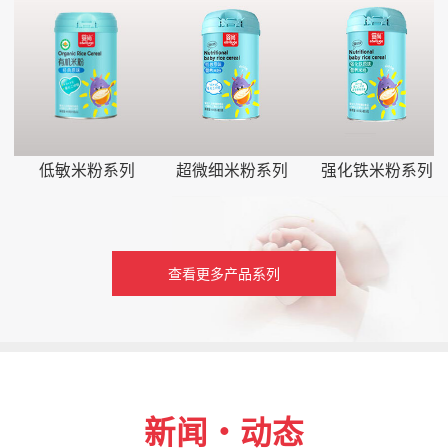
低敏米粉系列
超微细米粉系列
强化铁米粉系列
查看更多产品系列
新闻・动态