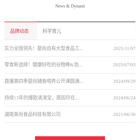
News & Dynami
品牌动态
科学育儿
实力全国领先！婴尚自有大型食品工...
2025/11/07
零食新选择！健康好吃的谷物棒&泡...
2025/07/03
直播第四季婴尚辅食喂养公开课圆满...
2024/09/29
持续13年的爆款清清宝，原因尽在...
2024/06/24
湖南英尚食品科技有限公司
2021/06/30