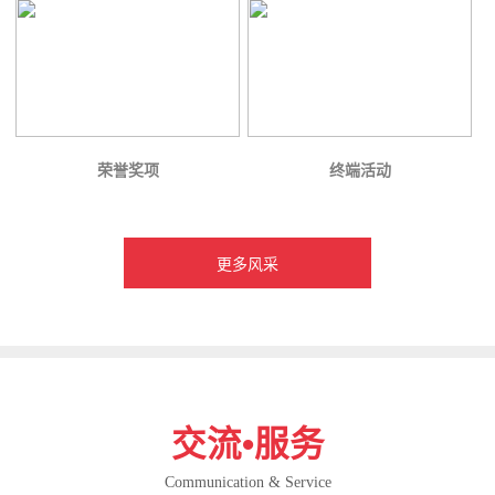
荣誉奖项
终端活动
更多风采
交流•服务
Communication & Service