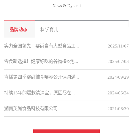
News & Dynami
品牌动态
科学育儿
实力全国领先！婴尚自有大型食品工...
2025/11/07
零食新选择！健康好吃的谷物棒&泡...
2025/07/03
直播第四季婴尚辅食喂养公开课圆满...
2024/09/29
持续13年的爆款清清宝，原因尽在...
2024/06/24
湖南英尚食品科技有限公司
2021/06/30