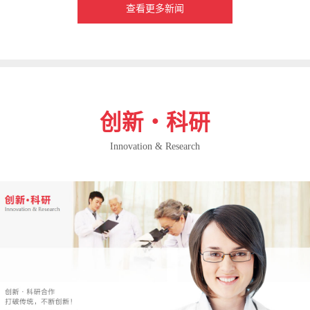
查看更多新闻
创新・科研
Innovation & Research