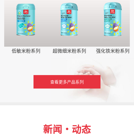
低敏米粉系列
超微细米粉系列
强化铁米粉系列
查看更多产品系列
新闻・动态