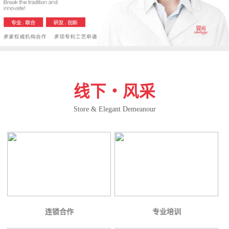
线下・风采
Store & Elegant Demeanour
连锁合作
专业培训