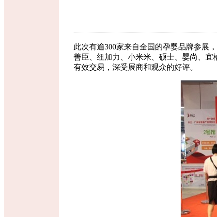
此次有逾300家来自全国的孕婴品牌参展
善臣、纽加力、小米米、硕士、婴尚、宜
有效交易，深受展商和观众的好评。