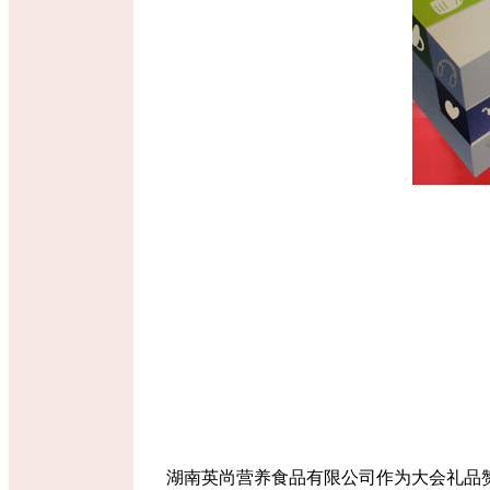
湖南英尚营养食品有限公司作为大会礼品