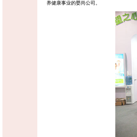
养健康事业的婴尚公司。