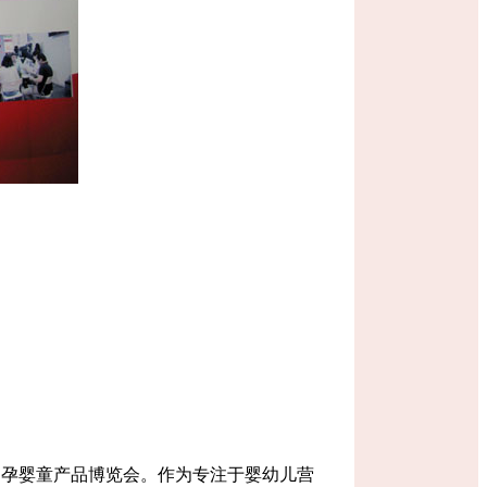
州孕婴童产品博览会。作为专注于婴幼儿营