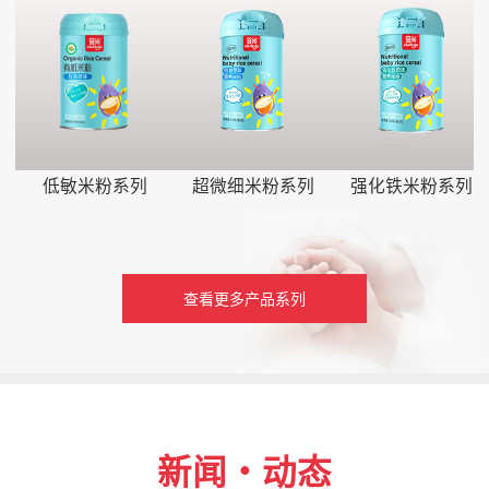
低敏米粉系列
超微细米粉系列
强化铁米粉系列
查看更多产品系列
新闻・动态