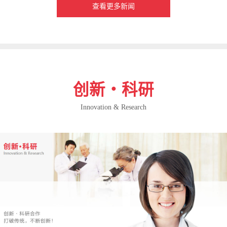
查看更多新闻
创新・科研
Innovation & Research