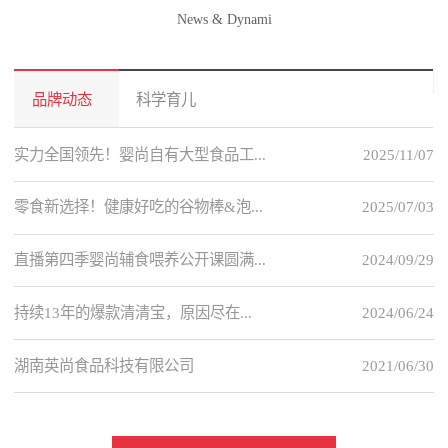
News & Dynami
品牌动态
科学育儿
实力全国领先！婴尚自有大型食品工...
2025/11/07
零食新选择！健康好吃的谷物棒&泡...
2025/07/03
直播第四季婴尚辅食喂养公开课圆满...
2024/09/29
持续13年的爆款清清宝，原因尽在...
2024/06/24
湖南英尚食品科技有限公司
2021/06/30