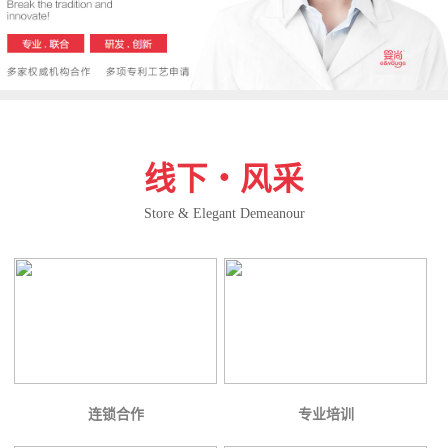
线下・风采
Store & Elegant Demeanour
连锁合作
专业培训