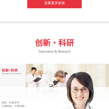
查看更多新闻
创新・科研
Innovation & Research