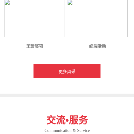
荣誉奖项
终端活动
更多风采
交流•服务
Communication & Service