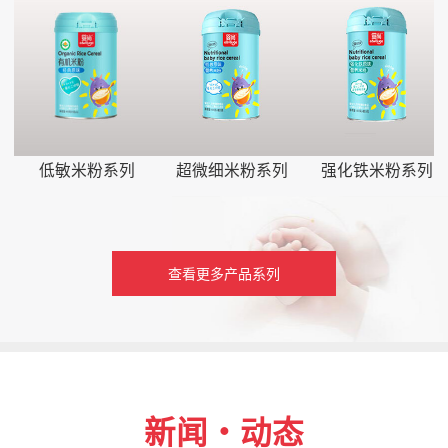
低敏米粉系列
超微细米粉系列
强化铁米粉系列
查看更多产品系列
新闻・动态