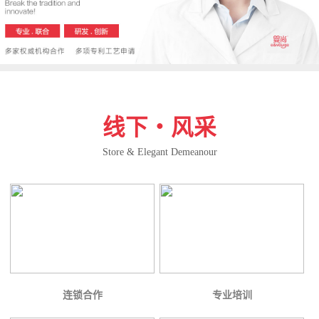
线下・风采
Store & Elegant Demeanour
连锁合作
专业培训