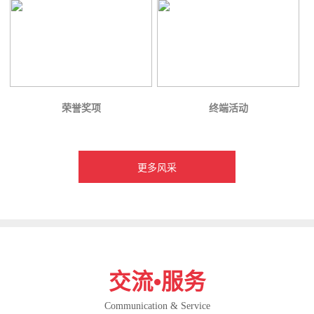
荣誉奖项
终端活动
更多风采
交流•服务
Communication & Service