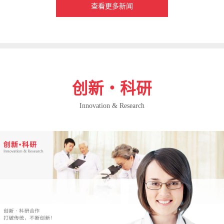
查看更多新闻
创新・科研
Innovation & Research