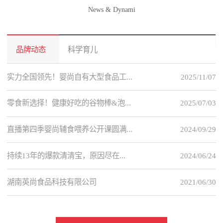
News & Dynami
品牌动态
科学育儿
实力全国领先！婴尚自有大型食品工...
2025/11/07
零食新选择！健康好吃的谷物棒&泡...
2025/07/03
直播第四季婴尚辅食喂养公开课圆满...
2024/09/29
持续13年的爆款清清宝，原因尽在...
2024/06/24
湖南英尚食品科技有限公司
2021/06/30