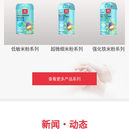
低敏米粉系列
超微细米粉系列
强化铁米粉系列
查看更多产品系列
新闻・动态