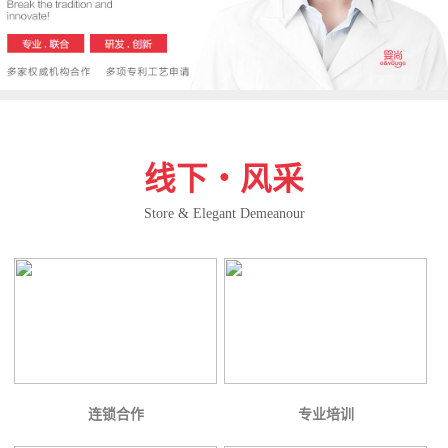
线下・风采
Store & Elegant Demeanour
连锁合作
专业培训