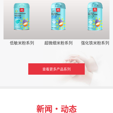
低敏米粉系列
超微细米粉系列
强化铁米粉系列
查看更多产品系列
新闻・动态