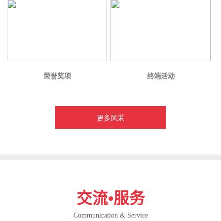
荣誉奖项
终端活动
更多风采
交流•服务
Communication & Service