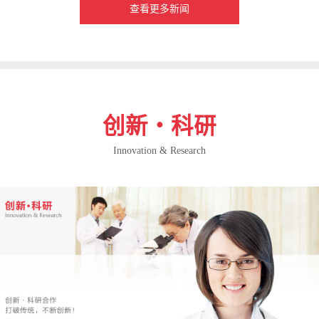
查看更多新闻
创新・科研
Innovation & Research