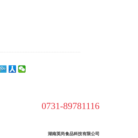
0731-89781116
湖南英尚食品科技有限公司