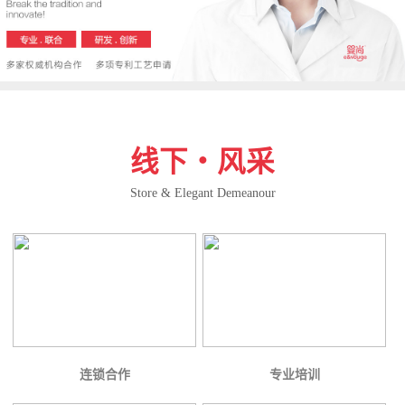
线下・风采
Store & Elegant Demeanour
连锁合作
专业培训