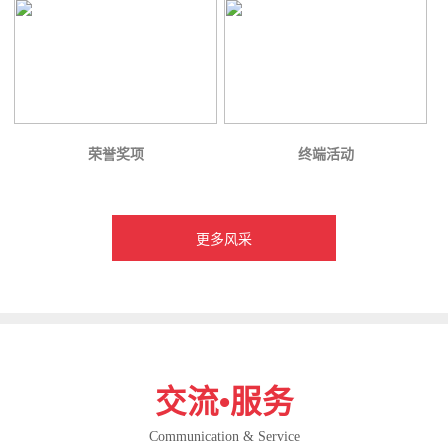
荣誉奖项
终端活动
更多风采
交流•服务
Communication & Service