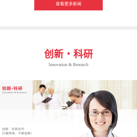
查看更多新闻
创新・科研
Innovation & Research