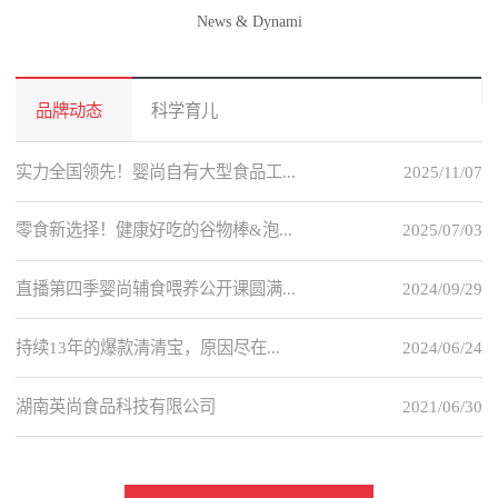
News & Dynami
品牌动态
科学育儿
实力全国领先！婴尚自有大型食品工...
2025/11/07
零食新选择！健康好吃的谷物棒&泡...
2025/07/03
直播第四季婴尚辅食喂养公开课圆满...
2024/09/29
持续13年的爆款清清宝，原因尽在...
2024/06/24
湖南英尚食品科技有限公司
2021/06/30