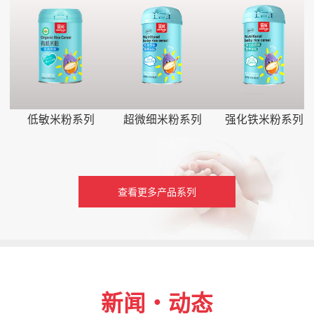
低敏米粉系列
超微细米粉系列
强化铁米粉系列
查看更多产品系列
新闻・动态