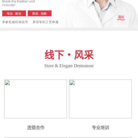
线下・风采
Store & Elegant Demeanour
连锁合作
专业培训