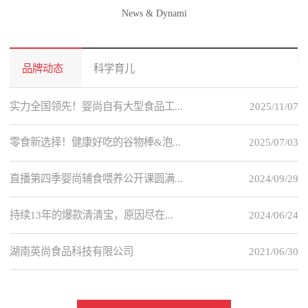
News & Dynami
品牌动态
科学育儿
实力全国领先！婴尚自有大型食品工...
2025/11/07
零食新选择！健康好吃的谷物棒&泡...
2025/07/03
直播第四季婴尚辅食喂养公开课圆满...
2024/09/29
持续13年的爆款清清宝，原因尽在...
2024/06/24
湖南英尚食品科技有限公司
2021/06/30