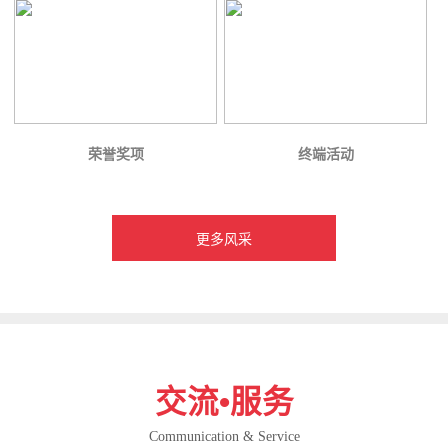
荣誉奖项
终端活动
更多风采
交流•服务
Communication & Service