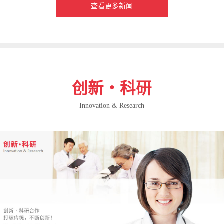
查看更多新闻
创新・科研
Innovation & Research