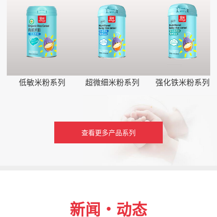
低敏米粉系列
超微细米粉系列
强化铁米粉系列
查看更多产品系列
新闻・动态