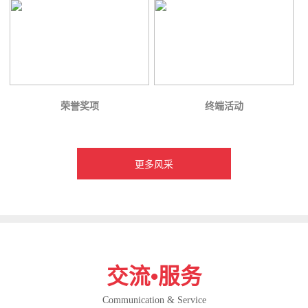
荣誉奖项
终端活动
更多风采
交流•服务
Communication & Service