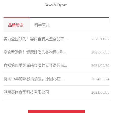
News & Dynami
品牌动态
科学育儿
实力全国领先！婴尚自有大型食品工...
2025/11/07
零食新选择！健康好吃的谷物棒&泡...
2025/07/03
直播第四季婴尚辅食喂养公开课圆满...
2024/09/29
持续13年的爆款清清宝，原因尽在...
2024/06/24
湖南英尚食品科技有限公司
2021/06/30