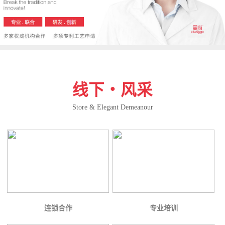
线下・风采
Store & Elegant Demeanour
连锁合作
专业培训