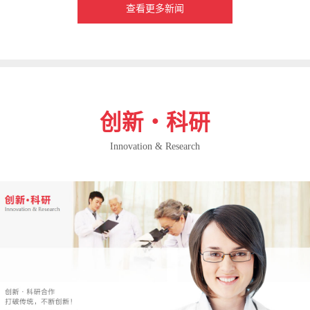
查看更多新闻
创新・科研
Innovation & Research