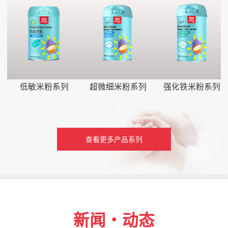
低敏米粉系列
超微细米粉系列
强化铁米粉系列
查看更多产品系列
新闻・动态