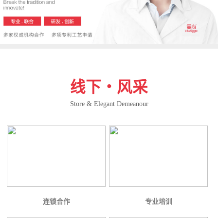
线下・风采
Store & Elegant Demeanour
连锁合作
专业培训