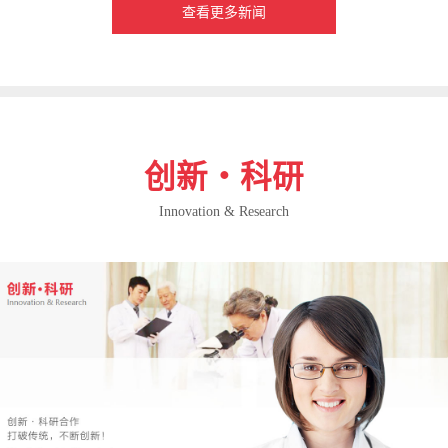
查看更多新闻
创新・科研
Innovation & Research