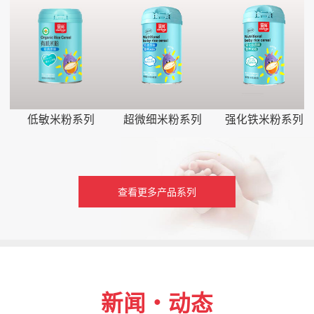
低敏米粉系列
超微细米粉系列
强化铁米粉系列
查看更多产品系列
新闻・动态