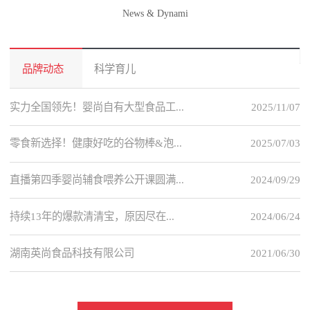
News & Dynami
品牌动态
科学育儿
实力全国领先！婴尚自有大型食品工...
2025/11/07
零食新选择！健康好吃的谷物棒&泡...
2025/07/03
直播第四季婴尚辅食喂养公开课圆满...
2024/09/29
持续13年的爆款清清宝，原因尽在...
2024/06/24
湖南英尚食品科技有限公司
2021/06/30