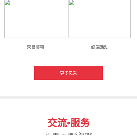
荣誉奖项
终端活动
更多风采
交流•服务
Communication & Service