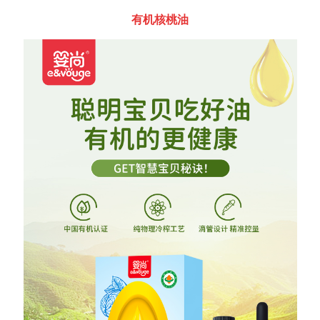
有机核桃油