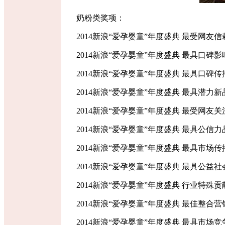
奶粉类奖项：
2014新浪“爱孕婴童”年度盛典 最受网友
2014新浪“爱孕婴童”年度盛典 最具口碑
2014新浪“爱孕婴童”年度盛典 最具口碑
2014新浪“爱孕婴童”年度盛典 最具潜力新
2014新浪“爱孕婴童”年度盛典 最受网友
2014新浪“爱孕婴童”年度盛典 最具公信力
2014新浪“爱孕婴童”年度盛典 最具市场
2014新浪“爱孕婴童”年度盛典 最具公益
2014新浪“爱孕婴童”年度盛典 行业特殊贡
2014新浪“爱孕婴童”年度盛典 最佳整合
2014新浪“爱孕婴童”年度盛典 最具市场