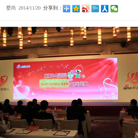
婴尚 2014/11/20
分享到：