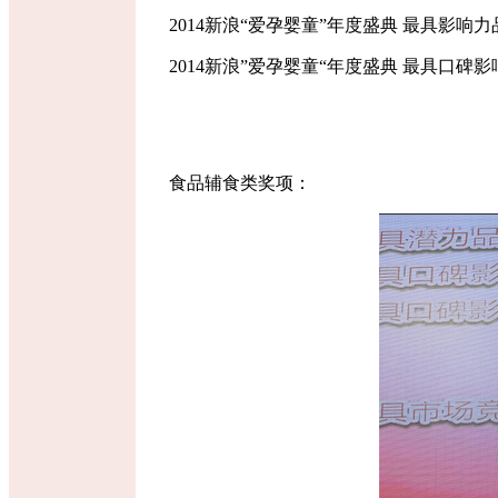
2014新浪“爱孕婴童”年度盛典 最具
2014新浪”爱孕婴童“年度盛典 最具口碑影
食品辅食类奖项：