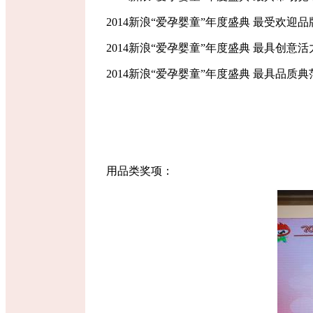
2014新浪“爱孕婴童”年度盛典 最受欢迎品
2014新浪“爱孕婴童”年度盛典 最具创意活
2014新浪“爱孕婴童”年度盛典 最具品质
用品类奖项：