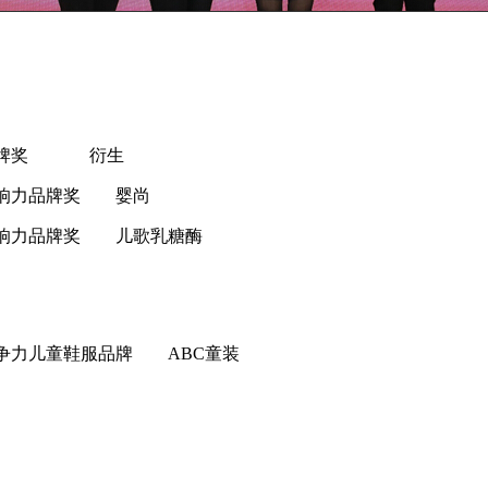
潜力品牌奖 衍生
碑影响力品牌奖 婴尚
碑影响力品牌奖 儿歌乳糖酶
场竞争力儿童鞋服品牌 ABC童装