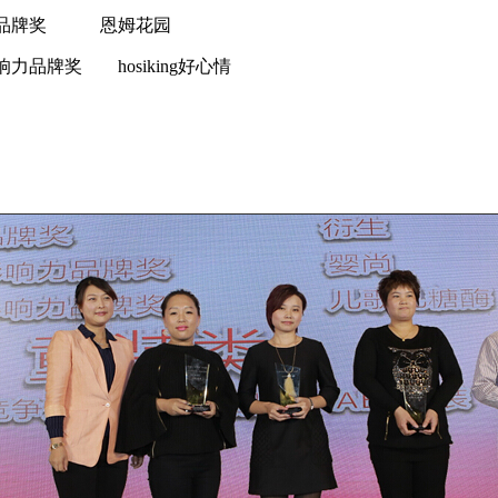
影响力品牌奖 恩姆花园
响力品牌奖 hosiking好心情