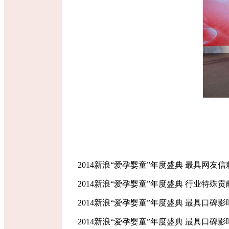
2014新浪“爱孕婴童”年度盛典 最具网
2014新浪“爱孕婴童”年度盛典 行业特
2014新浪“爱孕婴童”年度盛典 最具口
2014新浪“爱孕婴童”年度盛典 最具口