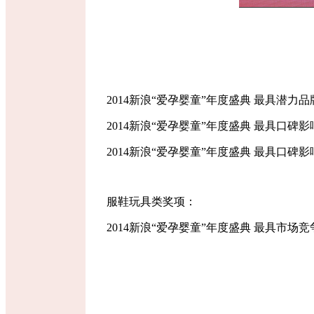
2014新浪“爱孕婴童”年度盛典 最具
2014新浪“爱孕婴童”年度盛典 最具口
2014新浪“爱孕婴童”年度盛典 最具口
服鞋玩具类奖项：
2014新浪“爱孕婴童”年度盛典 最具市