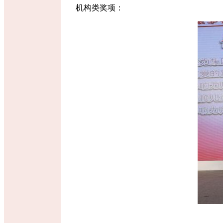
机构类奖项：