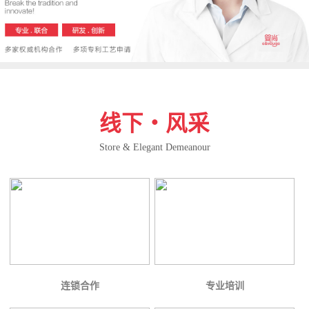
线下・风采
Store & Elegant Demeanour
连锁合作
专业培训