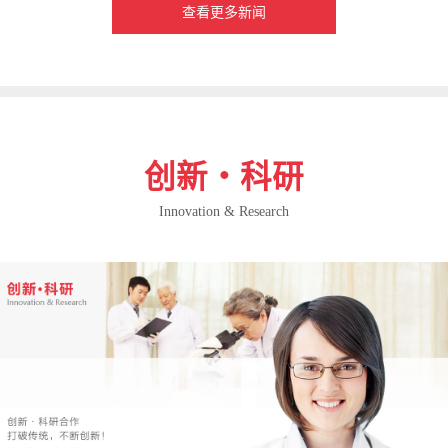
查看更多新闻
创新・科研
Innovation & Research