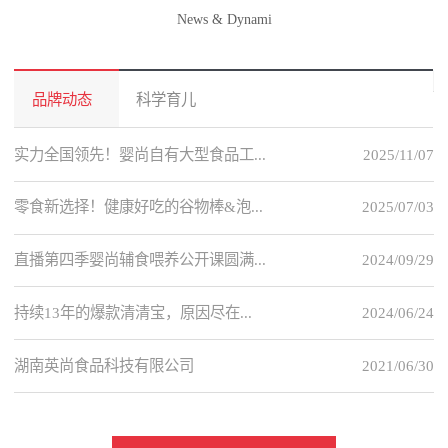
News & Dynami
品牌动态
科学育儿
实力全国领先！婴尚自有大型食品工...
2025/11/07
零食新选择！健康好吃的谷物棒&泡...
2025/07/03
直播第四季婴尚辅食喂养公开课圆满...
2024/09/29
持续13年的爆款清清宝，原因尽在...
2024/06/24
湖南英尚食品科技有限公司
2021/06/30