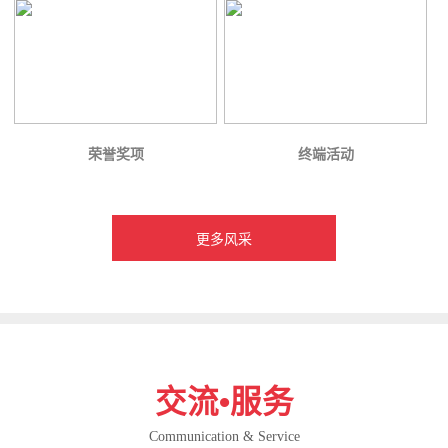
荣誉奖项
终端活动
更多风采
交流•服务
Communication & Service