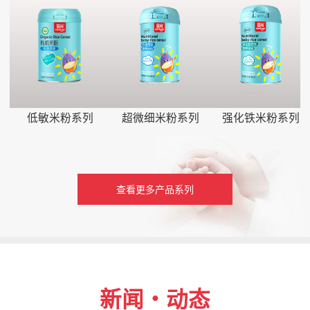
低敏米粉系列
超微细米粉系列
强化铁米粉系列
查看更多产品系列
新闻・动态