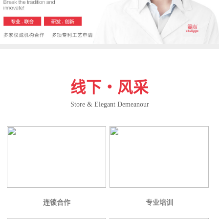
线下・风采
Store & Elegant Demeanour
连锁合作
专业培训