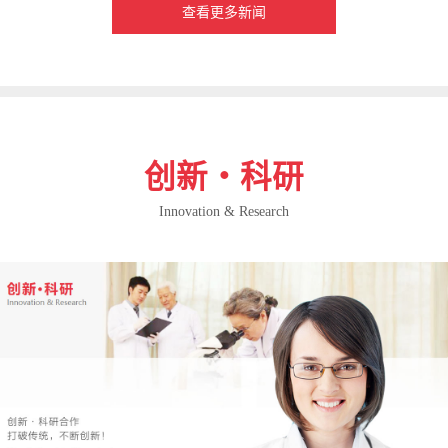
查看更多新闻
创新・科研
Innovation & Research