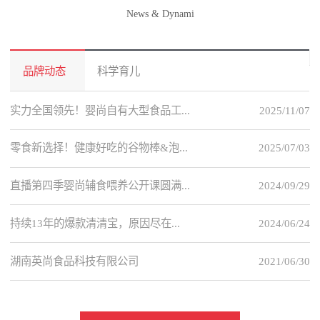
News & Dynami
品牌动态
科学育儿
实力全国领先！婴尚自有大型食品工...
2025/11/07
零食新选择！健康好吃的谷物棒&泡...
2025/07/03
直播第四季婴尚辅食喂养公开课圆满...
2024/09/29
持续13年的爆款清清宝，原因尽在...
2024/06/24
湖南英尚食品科技有限公司
2021/06/30