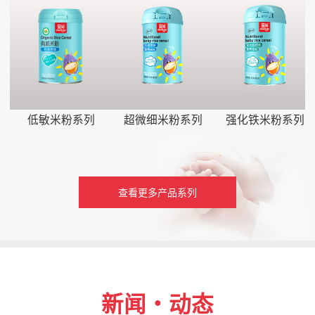
低敏米粉系列
超微细米粉系列
强化铁米粉系列
查看更多产品系列
新闻・动态