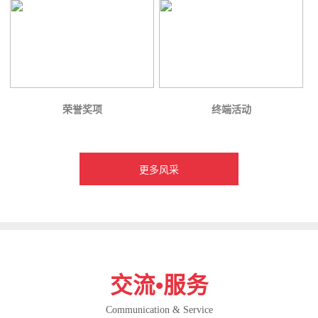
荣誉奖项
终端活动
更多风采
交流•服务
Communication & Service