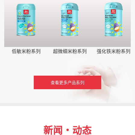
低敏米粉系列
超微细米粉系列
强化铁米粉系列
查看更多产品系列
新闻・动态