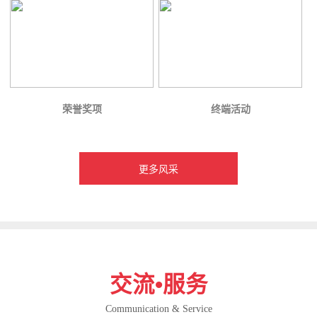
荣誉奖项
终端活动
更多风采
交流•服务
Communication & Service