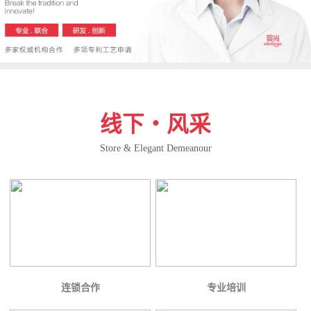
线下・风采
Store & Elegant Demeanour
连锁合作
专业培训