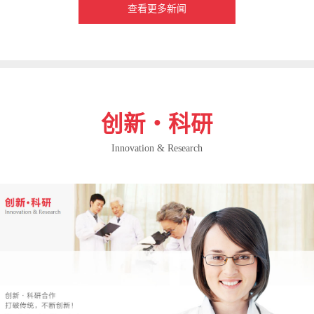
查看更多新闻
创新・科研
Innovation & Research