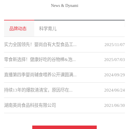
News & Dynami
品牌动态
科学育儿
实力全国领先！婴尚自有大型食品工...
2025/11/07
零食新选择！健康好吃的谷物棒&泡...
2025/07/03
直播第四季婴尚辅食喂养公开课圆满...
2024/09/29
持续13年的爆款清清宝，原因尽在...
2024/06/24
湖南英尚食品科技有限公司
2021/06/30