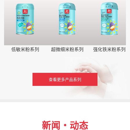
低敏米粉系列
超微细米粉系列
强化铁米粉系列
查看更多产品系列
新闻・动态