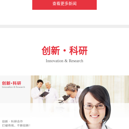
查看更多新闻
创新・科研
Innovation & Research