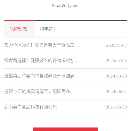
News & Dynami
品牌动态
科学育儿
实力全国领先！婴尚自有大型食品工...
2025/11/07
零食新选择！健康好吃的谷物棒&泡...
2025/07/03
直播第四季婴尚辅食喂养公开课圆满...
2024/09/29
持续13年的爆款清清宝，原因尽在...
2024/06/24
湖南英尚食品科技有限公司
2021/06/30