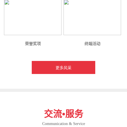
荣誉奖项
终端活动
更多风采
交流•服务
Communication & Service