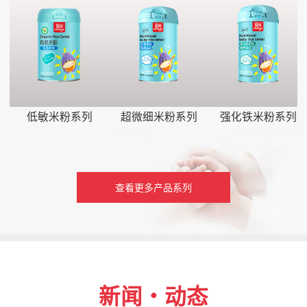
低敏米粉系列
超微细米粉系列
强化铁米粉系列
查看更多产品系列
新闻・动态