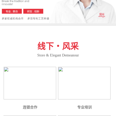
线下・风采
Store & Elegant Demeanour
连锁合作
专业培训