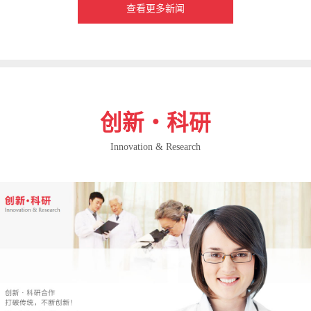
查看更多新闻
创新・科研
Innovation & Research