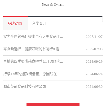
News & Dynami
品牌动态
科学育儿
实力全国领先！婴尚自有大型食品工...
2025/11/07
零食新选择！健康好吃的谷物棒&泡...
2025/07/03
直播第四季婴尚辅食喂养公开课圆满...
2024/09/29
持续13年的爆款清清宝，原因尽在...
2024/06/24
湖南英尚食品科技有限公司
2021/06/30