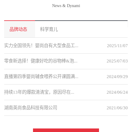
News & Dynami
品牌动态
科学育儿
实力全国领先！婴尚自有大型食品工...
2025/11/07
零食新选择！健康好吃的谷物棒&泡...
2025/07/03
直播第四季婴尚辅食喂养公开课圆满...
2024/09/29
持续13年的爆款清清宝，原因尽在...
2024/06/24
湖南英尚食品科技有限公司
2021/06/30