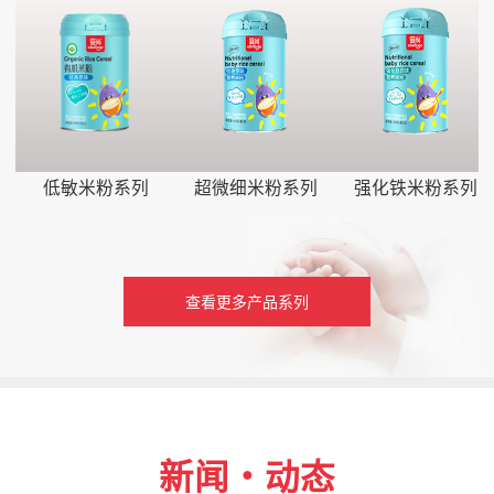
低敏米粉系列
超微细米粉系列
强化铁米粉系列
查看更多产品系列
新闻・动态