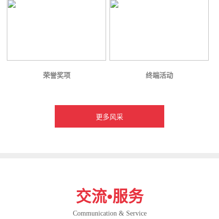
荣誉奖项
终端活动
更多风采
交流•服务
Communication & Service