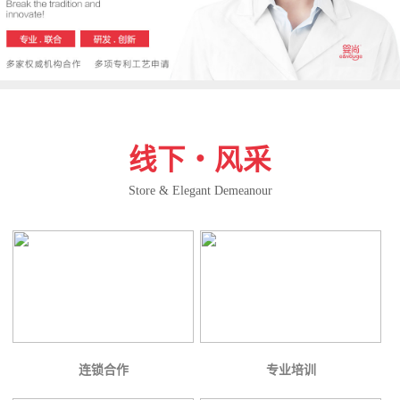
线下・风采
Store & Elegant Demeanour
连锁合作
专业培训