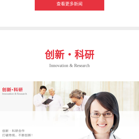
查看更多新闻
创新・科研
Innovation & Research