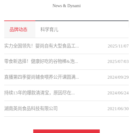
News & Dynami
品牌动态
科学育儿
实力全国领先！婴尚自有大型食品工...
2025/11/07
零食新选择！健康好吃的谷物棒&泡...
2025/07/03
直播第四季婴尚辅食喂养公开课圆满...
2024/09/29
持续13年的爆款清清宝，原因尽在...
2024/06/24
湖南英尚食品科技有限公司
2021/06/30