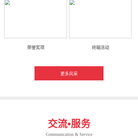
荣誉奖项
终端活动
更多风采
交流•服务
Communication & Service