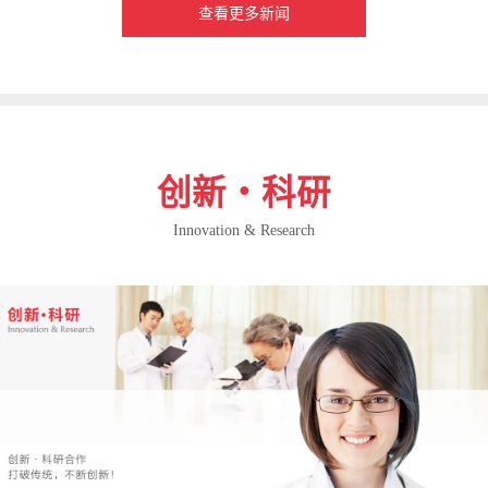
查看更多新闻
创新・科研
Innovation & Research