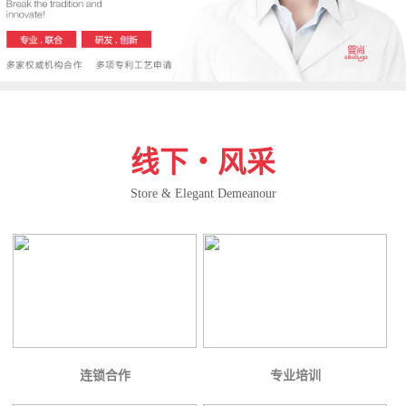
线下・风采
Store & Elegant Demeanour
连锁合作
专业培训