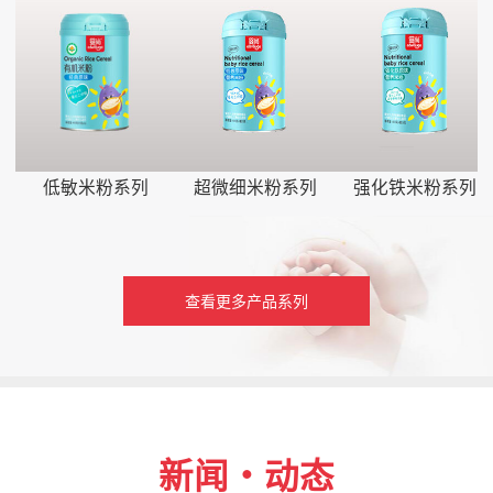
低敏米粉系列
超微细米粉系列
强化铁米粉系列
查看更多产品系列
新闻・动态